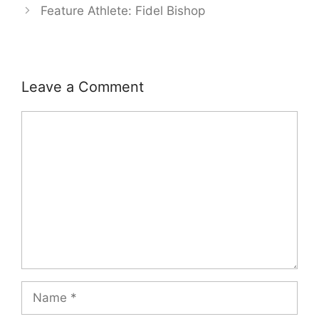
Feature Athlete: Fidel Bishop
Leave a Comment
Comment
Name