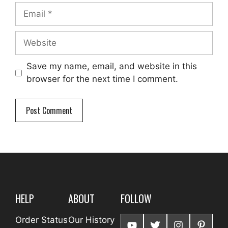
Email
Website
Save my name, email, and website in this
browser for the next time I comment.
HELP
ABOUT
FOLLOW
Order Status
Our History