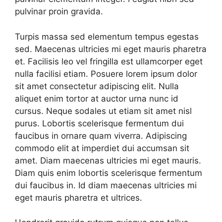
pulvinar proin gravida.
Turpis massa sed elementum tempus egestas
sed. Maecenas ultricies mi eget mauris pharetra
et. Facilisis leo vel fringilla est ullamcorper eget
nulla facilisi etiam. Posuere lorem ipsum dolor
sit amet consectetur adipiscing elit. Nulla
aliquet enim tortor at auctor urna nunc id
cursus. Neque sodales ut etiam sit amet nisl
purus. Lobortis scelerisque fermentum dui
faucibus in ornare quam viverra. Adipiscing
commodo elit at imperdiet dui accumsan sit
amet. Diam maecenas ultricies mi eget mauris.
Diam quis enim lobortis scelerisque fermentum
dui faucibus in. Id diam maecenas ultricies mi
eget mauris pharetra et ultrices.